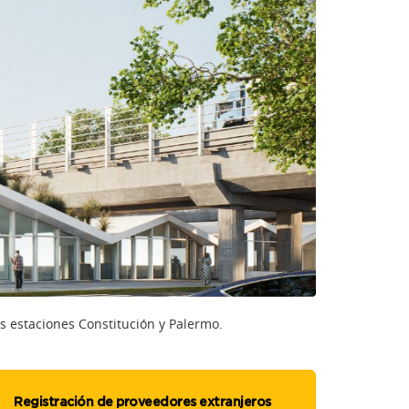
as estaciones Constitución y Palermo.