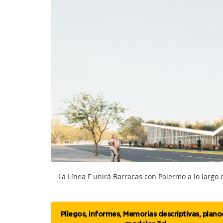
La Línea F unirá Barracas con Palermo a lo largo 