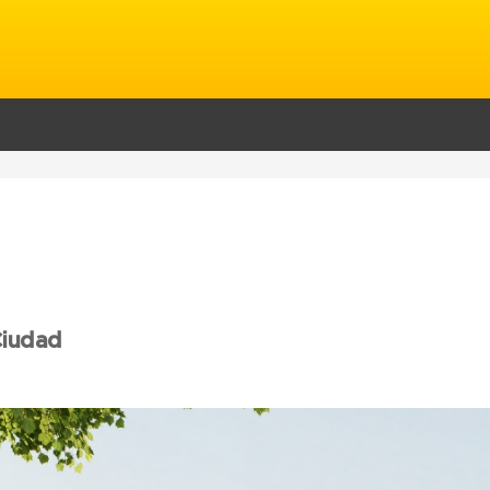
Ciudad