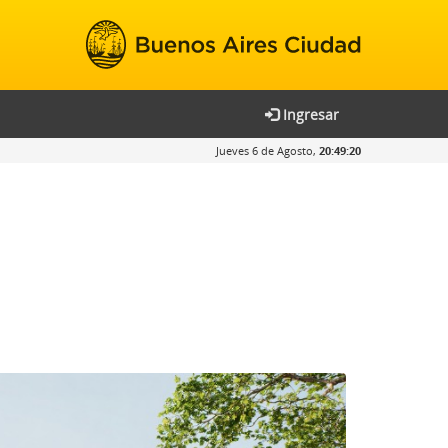
Ingresar
Jueves 6 de Agosto,
20:49:21