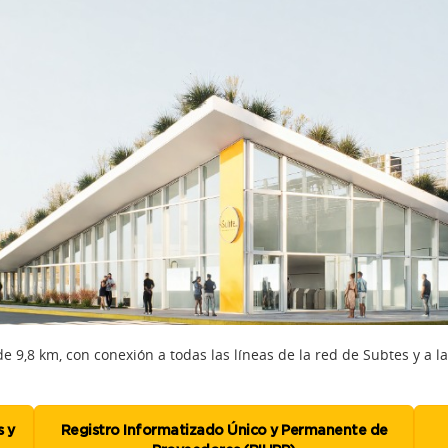
de 9,8 km, con conexión a todas las líneas de la red de Subtes y a l