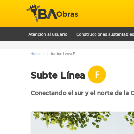
Atención al usuario
Construcciones sustentables
Home
Licitación Línea F
F
Subte Línea
Conectando el sur y el norte de la 